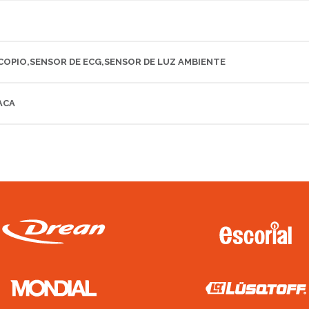
OPIO,SENSOR DE ECG,SENSOR DE LUZ AMBIENTE
ACA