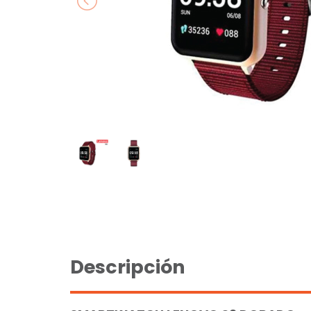
Descripción