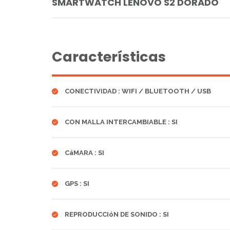
SMARTWATCH LENOVO S2 DORADO
Características
CONECTIVIDAD : WIFI / BLUETOOTH / USB
CON MALLA INTERCAMBIABLE : SI
CáMARA : SI
GPS : SI
REPRODUCCIóN DE SONIDO : SI