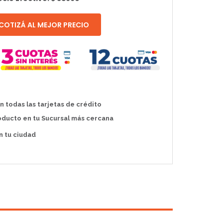
COTIZÁ AL MEJOR PRECIO
 todas las tarjetas de crédito
oducto en tu Sucursal más cercana
 tu ciudad