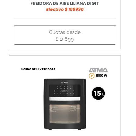
FREIDORA DE AIRE LILIANA DIGIT
Efectivo $ 158990
Cuotas desde
$ 15899