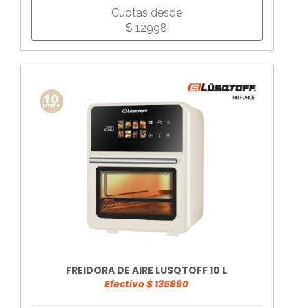
Cuotas desde
$ 12998
FREIDORA DE AIRE LUSQTOFF 10 L
Efectivo $ 135990