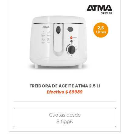
FREIDORA DE ACEITE ATMA 2.5 LI
Efectivo $ 69989
Cuotas desde
$ 6998