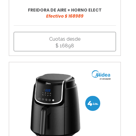
FREIDORA DE AIRE + HORNO ELECT
Efectivo $ 168989
Cuotas desde
$ 16898