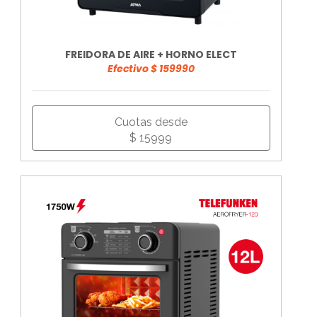
FREIDORA DE AIRE + HORNO ELECT
Efectivo $ 159990
Cuotas desde
$ 15999