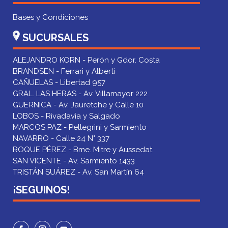
Bases y Condiciones
SUCURSALES
ALEJANDRO KORN - Perón y Gdor. Costa
BRANDSEN - Ferrari y Alberti
CAÑUELAS - Libertad 957
GRAL. LAS HERAS - Av. Villamayor 222
GUERNICA - Av. Jauretche y Calle 10
LOBOS - Rivadavia y Salgado
MARCOS PAZ - Pellegrini y Sarmiento
NAVARRO - Calle 24 N° 337
ROQUE PÉREZ - Bme. Mitre y Aussedat
SAN VICENTE - Av. Sarmiento 1433
TRISTÁN SUÁREZ - Av. San Martín 64
¡SEGUINOS!