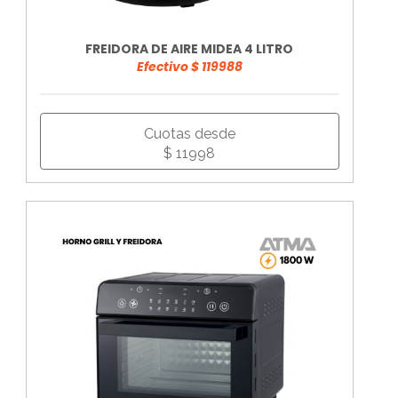
FREIDORA DE AIRE MIDEA 4 LITRO
Efectivo $ 119988
Cuotas desde
$ 11998