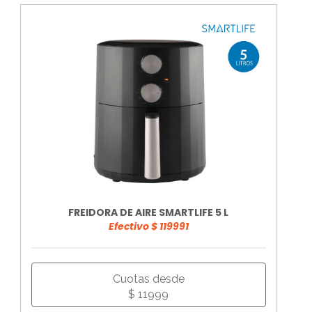
FREIDORA DE AIRE SMARTLIFE 5 L
Efectivo $ 119991
Cuotas desde
$ 11999