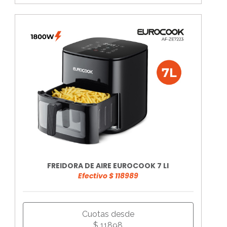
FREIDORA DE AIRE EUROCOOK 7 LI
Efectivo $ 118989
Cuotas desde
$ 11898