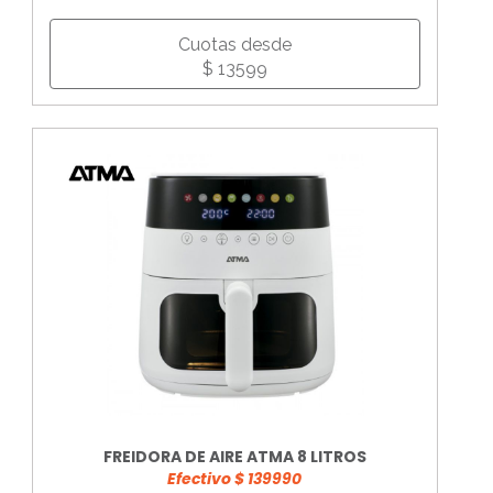
Cuotas desde
$ 13599
FREIDORA DE AIRE ATMA 8 LITROS
Efectivo $ 139990