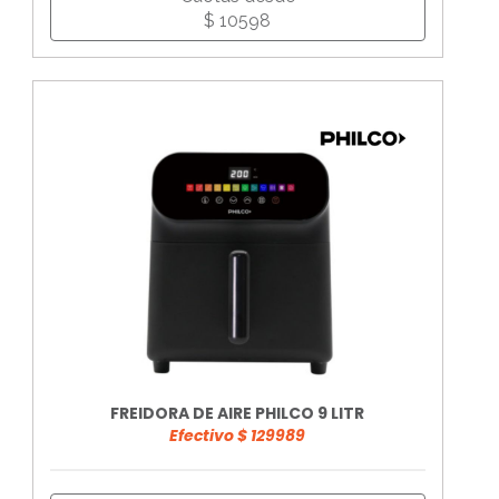
$ 10598
FREIDORA DE AIRE PHILCO 9 LITR
Efectivo $ 129989