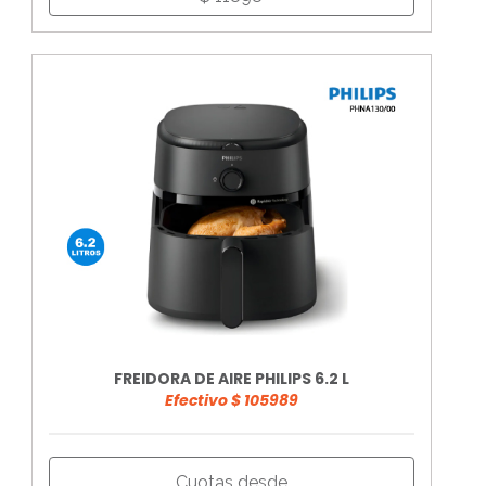
FREIDORA DE AIRE PHILIPS 6.2 L
Efectivo $ 105989
Cuotas desde