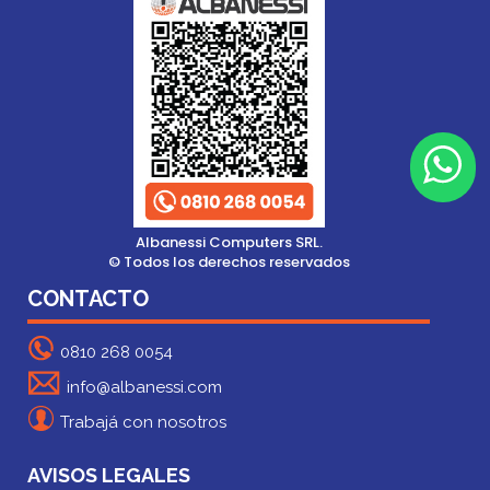
Albanessi Computers SRL.
© Todos los derechos reservados
CONTACTO
0810 268 0054
info@albanessi.com
Trabajá con nosotros
AVISOS LEGALES