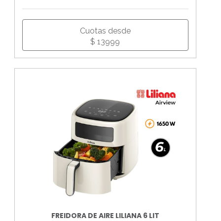
Cuotas desde
$ 13999
FREIDORA DE AIRE LILIANA 6 LIT