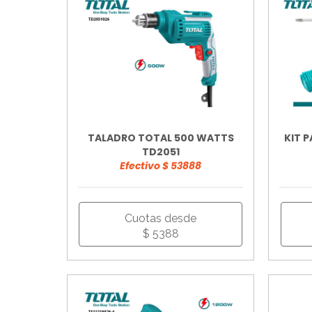
TALADRO TOTAL 500 WATTS
KIT 
TD2051
Efectivo $ 53888
Cuotas desde
$ 5388