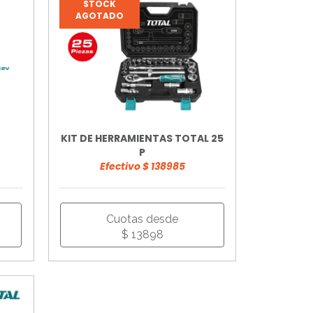
STOCK
AGOTADO
KIT DE HERRAMIENTAS TOTAL 25
P
Efectivo $ 138985
Cuotas desde
$ 13898