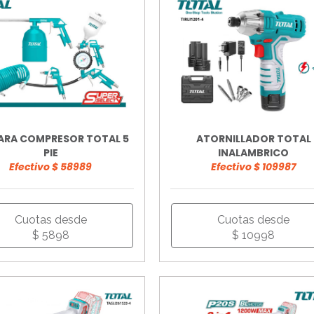
PARA COMPRESOR TOTAL 5
ATORNILLADOR TOTAL
PIE
INALAMBRICO
Efectivo $ 58989
Efectivo $ 109987
Cuotas desde
Cuotas desde
$ 5898
$ 10998