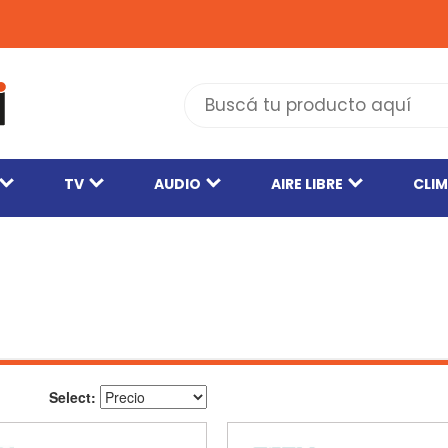
TV
AUDIO
AIRE LIBRE
CLI
Select: