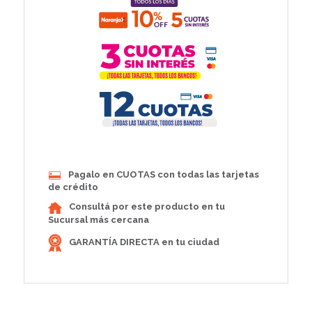
Pagalo en CUOTAS con todas las tarjetas
de crédito
Consultá por este producto en tu
Sucursal más cercana
GARANTÍA DIRECTA en tu ciudad