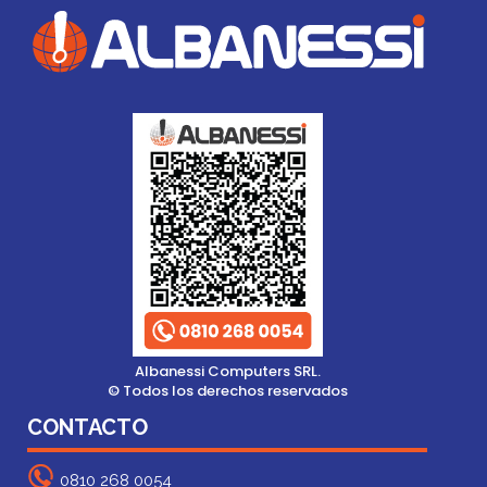
Albanessi Computers SRL.
© Todos los derechos reservados
CONTACTO
0810 268 0054