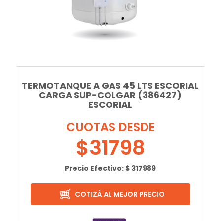
TERMOTANQUE A GAS 45 LTS ESCORIAL
CARGA SUP-COLGAR (386427)
ESCORIAL
CUOTAS DESDE
$31798
Precio Efectivo: $ 317989
COTIZÁ AL MEJOR PRECIO