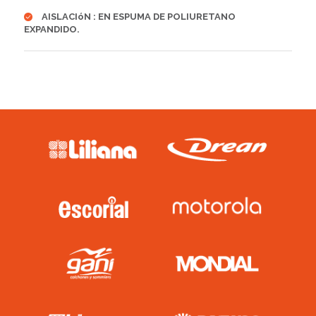
AISLACIóN : EN ESPUMA DE POLIURETANO
EXPANDIDO.