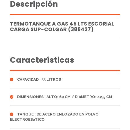
Descripción
TERMOTANQUE A GAS 45 LTS ESCORIAL
CARGA SUP-COLGAR (386427)
Características
CAPACIDAD : 55 LITROS
DIMENSIONES : ALTO: 60 CM / DIáMETRO: 42,5 CM
TANQUE : DE ACERO ENLOZADO EN POLVO
ELECTROESáTICO