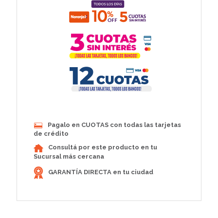
Pagalo en CUOTAS con todas las tarjetas
de crédito
Consultá por este producto en tu
Sucursal más cercana
GARANTÍA DIRECTA en tu ciudad