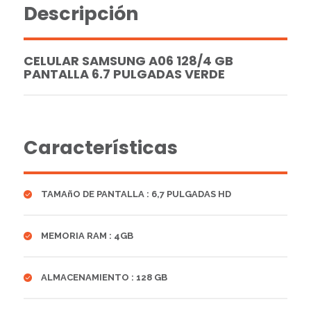
Descripción
CELULAR SAMSUNG A06 128/4 GB
PANTALLA 6.7 PULGADAS VERDE
Características
TAMAñO DE PANTALLA : 6,7 PULGADAS HD
MEMORIA RAM : 4GB
ALMACENAMIENTO : 128 GB