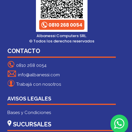
Albanessi Computers SRL.
© Todos los derechos reservados
CONTACTO
0810 268 0054
info@albanessi.com
Trabajá con nosotros
AVISOS LEGALES
Bases y Condiciones
SUCURSALES