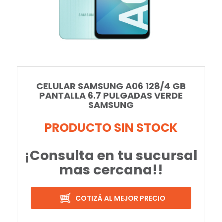
CELULAR SAMSUNG A06 128/4 GB
PANTALLA 6.7 PULGADAS VERDE
SAMSUNG
PRODUCTO SIN STOCK
¡Consulta en tu sucursal
mas cercana!!
COTIZÁ AL MEJOR PRECIO