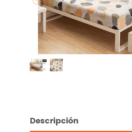
Descripción