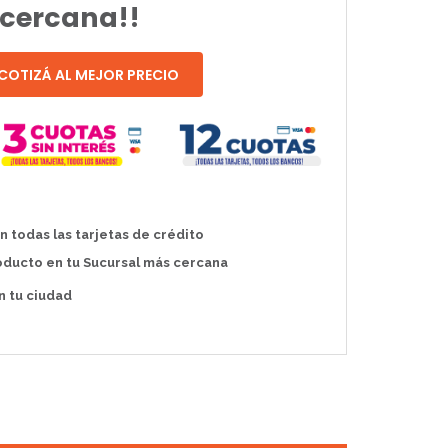
cercana!!
COTIZÁ AL MEJOR PRECIO
 todas las tarjetas de crédito
oducto en tu Sucursal más cercana
 tu ciudad