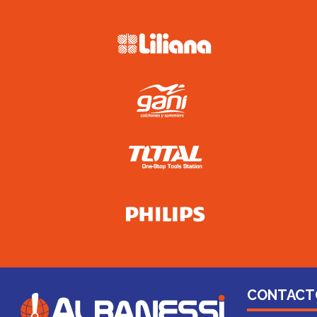
CONTACT