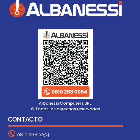
Albanessi Computers SRL.
© Todos los derechos reservados
CONTACTO
0810 268 0054